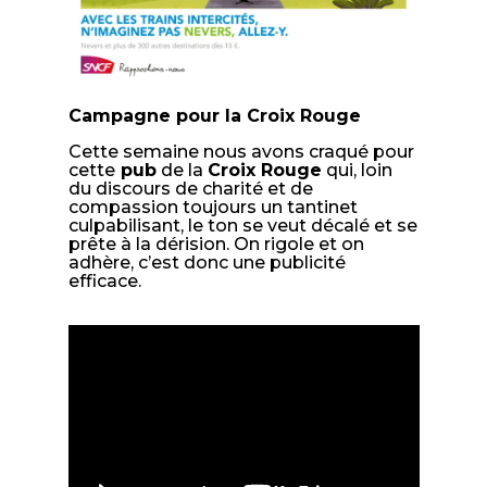
Campagne pour la Croix Rouge
Cette semaine nous avons craqué pour
cette
pub
de la
Croix Rouge
qui, loin
du discours de charité et de
compassion toujours un tantinet
culpabilisant, le ton se veut décalé et se
prête à la dérision. On rigole et on
adhère, c’est donc une publicité
efficace.