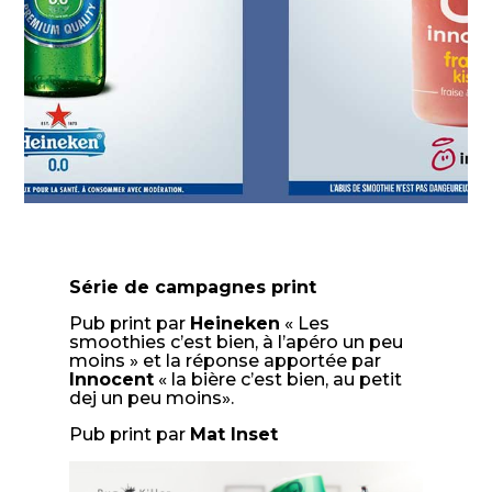
Série de campagnes print
Pub print par
Heineken
« Les
smoothies c’est bien, à l’apéro un peu
moins » et la réponse apportée par
Innocent
« la bière c’est bien, au petit
dej un peu moins».
Pub print par
Mat Inset