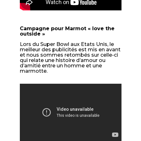
Campagne pour Marmot « love the
outside »
Lors du Super Bowl aux Etats Unis, le
meilleur des publicités est mis en avant
et nous sommes retombés sur celle-ci
qui relate une histoire d’amour ou
d’amitié entre un homme et une
marmotte.