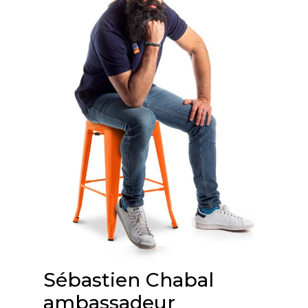
Sébastien Chabal
ambassadeur