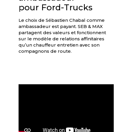
pour Ford-Trucks
Le choix de Sébastien Chabal comme
ambassadeur est payant. SEB & MAX
partagent des valeurs et fonctionnent
sur le modèle de relations affinitaires
qu’un chauffeur entretien avec son
compagnons de route.