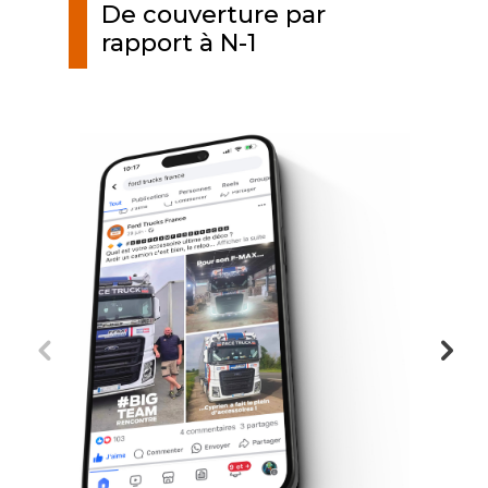
De couverture par
rapport à N-1