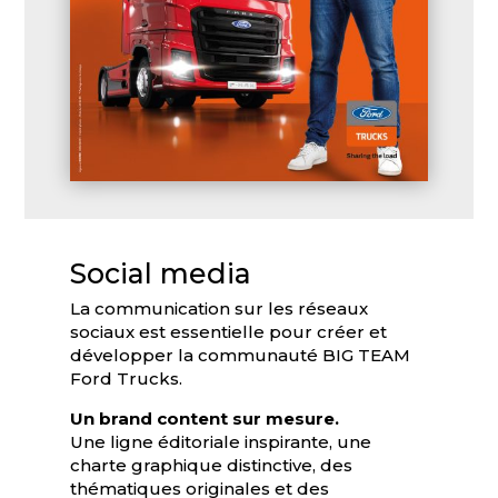
Social media
La communication sur les réseaux
sociaux est essentielle pour créer et
développer la communauté BIG TEAM
Ford Trucks.
Un brand content sur mesure.
Une ligne éditoriale inspirante, une
charte graphique distinctive, des
thématiques originales et des