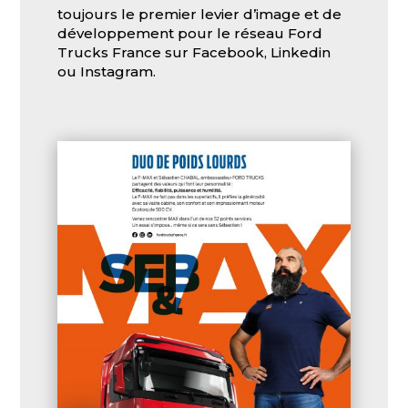
toujours le premier levier d’image et de
développement pour le réseau Ford
Trucks France sur Facebook, Linkedin
ou Instagram.