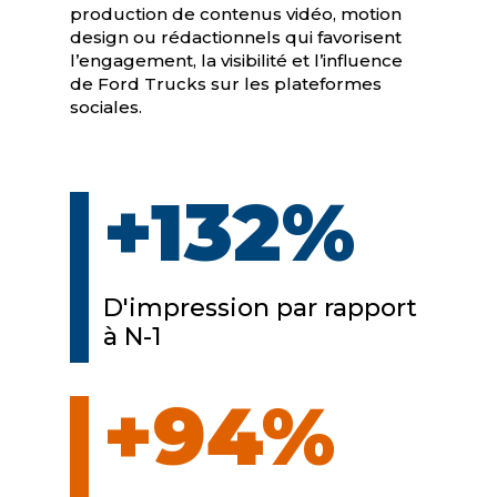
production de contenus vidéo, motion
design ou rédactionnels qui favorisent
l’engagement, la visibilité et l’influence
de Ford Trucks sur les plateformes
sociales.
+132
%
D'impression par rapport
à N-1
+94
%