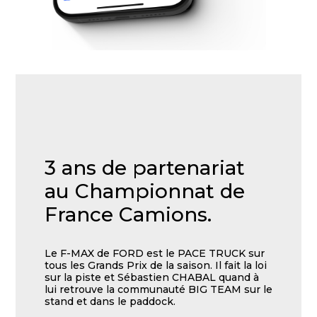
3 ans de partenariat
au Championnat de
France Camions.
Le F-MAX de FORD est le PACE TRUCK sur
tous les Grands Prix de la saison. Il fait la loi
sur la piste et Sébastien CHABAL quand à
lui retrouve la communauté BIG TEAM sur le
stand et dans le paddock.