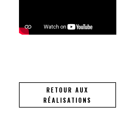
RETOUR AUX
RÉALISATIONS