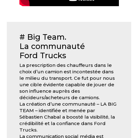
# Big Team.
La communauté
Ford Trucks
La prescription des chauffeurs dans le
choix d’un camion est incontestée dans
le milieu du transport. Ce fut pour nous
une cible évidente capable de jouer de
son influence auprès des
décideurs/acheteurs de camions.
La création d’une communauté – LA BIG
TEAM – identifiée et menée par
Sébastien Chabal a boosté la visibilité, la
crédibilité et la confiance dans Ford
Trucks.
La communication social média est