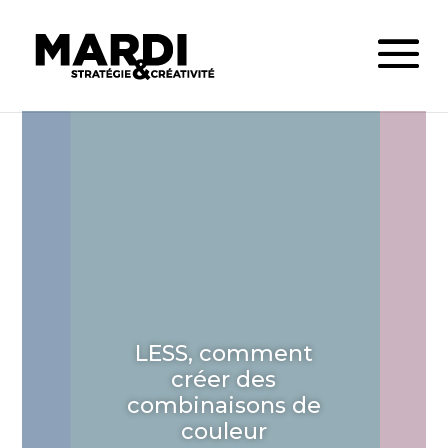
LESS, comment
créer des
combinaisons de
couleur