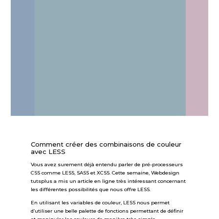
Comment créer des combinaisons de couleur
avec LESS
Vous avez surement déjà entendu parler de pré-processeurs
CSS comme LESS, SASS et XCSS. Cette semaine, Webdesign
tutsplus a mis un article en ligne très intéressant concernant
les différentes possibilités que nous offre LESS.
En utilisant les variables de couleur, LESS nous permet
d’utiliser une belle palette de fonctions permettant de définir