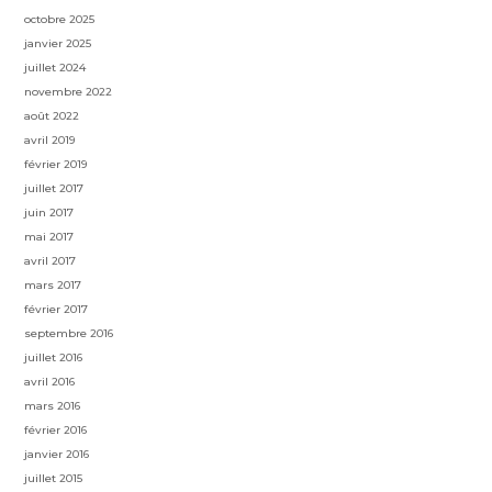
octobre 2025
janvier 2025
juillet 2024
novembre 2022
août 2022
avril 2019
février 2019
juillet 2017
juin 2017
mai 2017
avril 2017
mars 2017
février 2017
septembre 2016
juillet 2016
avril 2016
mars 2016
février 2016
janvier 2016
juillet 2015