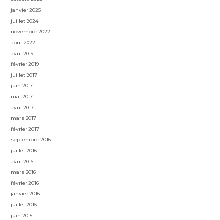
janvier 2025
juillet 2024
novembre 2022
août 2022
avril 2019
février 2019
juillet 2017
juin 2017
mai 2017
avril 2017
mars 2017
février 2017
septembre 2016
juillet 2016
avril 2016
mars 2016
février 2016
janvier 2016
juillet 2015
juin 2015