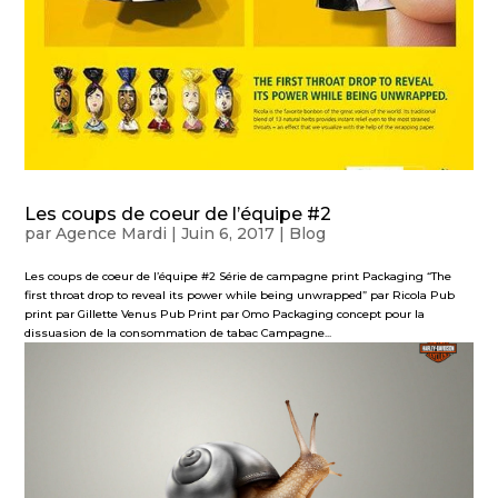
Les coups de coeur de l’équipe #2
par
Agence Mardi
|
Juin 6, 2017
|
Blog
Les coups de coeur de l’équipe #2 Série de campagne print Packaging “The
first throat drop to reveal its power while being unwrapped” par Ricola Pub
print par Gillette Venus Pub Print par Omo Packaging concept pour la
dissuasion de la consommation de tabac Campagne...