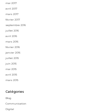
mai 2017
avril 2017
mars 2017
février 2017
septembre 2016
juillet 2016
avril 2016
mars 2016
février 2016
janvier 2016
juillet 2015
juin 2015
mai 2015
avril 2015
mars 2015
Catégories
Blog
Communication
Digital