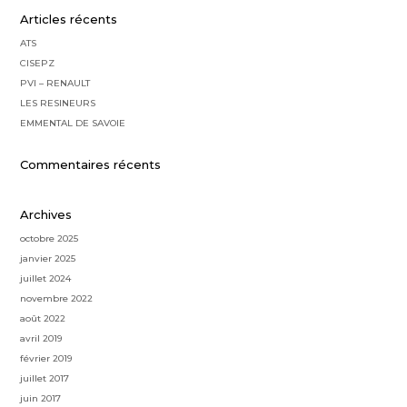
Articles récents
ATS
CISEPZ
PVI – RENAULT
LES RESINEURS
EMMENTAL DE SAVOIE
Commentaires récents
Archives
octobre 2025
janvier 2025
juillet 2024
novembre 2022
août 2022
avril 2019
février 2019
juillet 2017
juin 2017