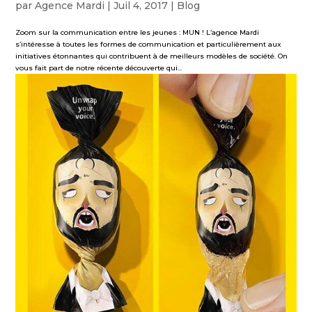
par
Agence Mardi
|
Juil 4, 2017
|
Blog
Zoom sur la communication entre les jeunes : MUN ! L’agence Mardi
s’intéresse à toutes les formes de communication et particulièrement aux
initiatives étonnantes qui contribuent à de meilleurs modèles de société. On
vous fait part de notre récente découverte qui...